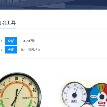
切削工具
：
全部
10-20万b
：
全部
地中海风格b