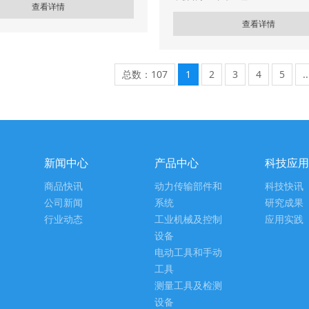
查看详情
查看详情
总数：107
1
2
3
4
5
.
新闻中心
产品中心
科技应用
商品快讯
动力传输部件和
科技快讯
公司新闻
系统
研究成果
行业动态
工业机械及控制
应用实践
设备
电动工具和手动
工具
测量工具及检测
设备