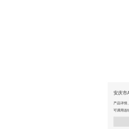
安庆市A
产品详情、
可调用连续