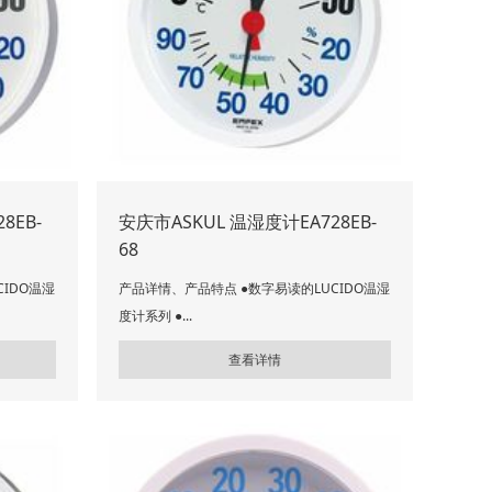
8EB-
安庆市ASKUL 温湿度计EA728EB-
68
IDO温湿
产品详情、产品特点 ●数字易读的LUCIDO温湿
度计系列 ●...
查看详情