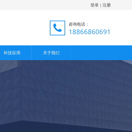
登录
注册
|
咨询电话：
18866860691
科技应用
关于我们