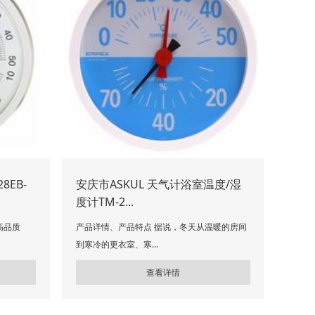
8EB-
安庆市ASKUL 天气计浴室温度/湿
度计TM-2...
高品质
产品详情、产品特点 据说，冬天从温暖的房间
到寒冷的更衣室、寒...
查看详情