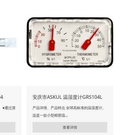
4
安庆市ASKUL 温湿度计GRS104L
 ●通过漂
产品详情、产品特点 全球高标准的温湿度计。
这是一款小型精密温...
查看详情