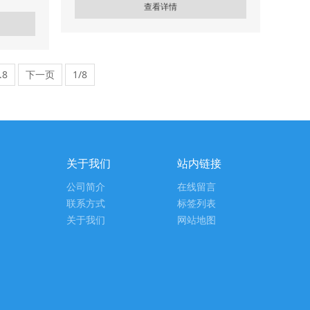
查看详情
..8
下一页
1/8
关于我们
站内链接
公司简介
在线留言
联系方式
标签列表
关于我们
网站地图