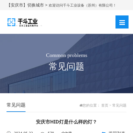
【安庆市】切换城市 >
欢迎访问千斗工业设备（苏州）有限公司！
登录
注册
|
Common problems
常见问题
常见问题
您的位置：
首页
>
常见问题
安庆市HID灯是什么样的灯？