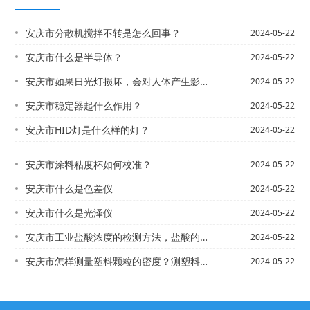
安庆市分散机搅拌不转是怎么回事？
2024-05-22
安庆市什么是半导体？
2024-05-22
安庆市如果日光灯损坏，会对人体产生影响吗？
2024-05-22
安庆市稳定器起什么作用？
2024-05-22
安庆市HID灯是什么样的灯？
2024-05-22
安庆市涂料粘度杯如何校准？
2024-05-22
安庆市什么是色差仪
2024-05-22
安庆市什么是光泽仪
2024-05-22
安庆市工业盐酸浓度的检测方法，盐酸的浓度怎么测量?
2024-05-22
安庆市怎样测量塑料颗粒的密度？测塑料粒子密度计测量方法步骤
2024-05-22