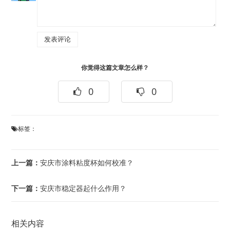
你觉得这篇文章怎么样？
0
0
标签：
上一篇：
安庆市涂料粘度杯如何校准？
下一篇：
安庆市稳定器起什么作用？
相关内容