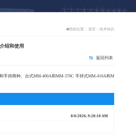
您的位置：
首页
>
技术知识
介绍和使用
返回列表
种。台式MM-400A和MM-370C 手持式MM-410A和M
8/6/2026, 9:28:10 AM