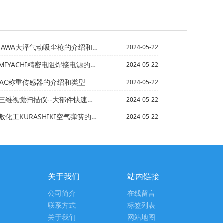
AWA大泽气动吸尘枪的介绍和使用
2024-05-22
IYACHI精密电阻焊接电源的介绍
2024-05-22
EAC称重传感器的介绍和类型
2024-05-22
视觉扫描仪--大部件快速扫描的介绍
2024-05-22
KURASHIKI空气弹簧的介绍和使用
2024-05-22
关于我们
站内链接
公司简介
在线留言
联系方式
标签列表
关于我们
网站地图