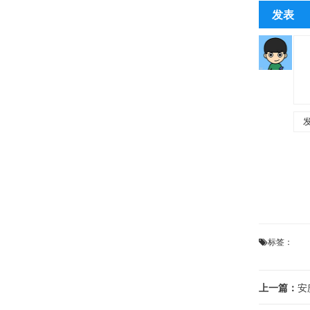
发表
标签：
上一篇：
安