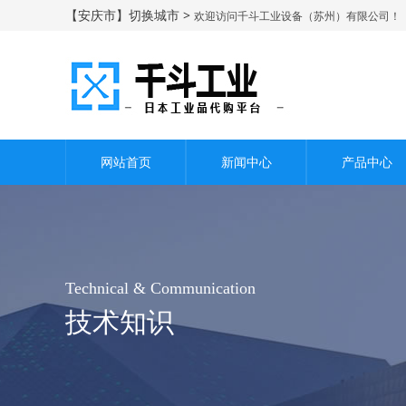
【安庆市】切换城市 >
欢迎访问千斗工业设备（苏州）有限公司！
网站首页
新闻中心
产品中心
Technical & Communication
技术知识