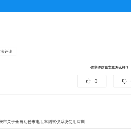
你觉得这篇文章怎么样？
0
庆市关于全自动粉末电阻率测试仪系统使用深圳