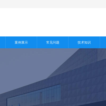
案例展示
常见问题
技术知识