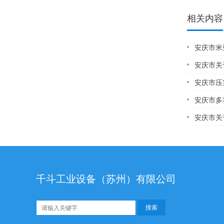
相关内容
安庆市米
安庆市关
安庆市压实密
安庆市多功能电
安庆市关于
千斗工业设备（苏州）有限公司