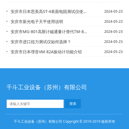
安庆市日本思美高ST-4表面电阻测试仪使用方法
2024-05-23
安庆市新光电子天平使用说明
2024-05-23
安庆市MG-801高斯计磁通量计替代TM-801高斯计使用
2024-05-23
安庆市进口扭力测试仪如何选择？
2024-05-23
安庆市日本理音VM-82A振动计功能介绍
2024-05-23
千斗工业设备（苏州）有限公司
千斗工业设备（苏州）有限公司 Copyright © 2019-2019 版权所有