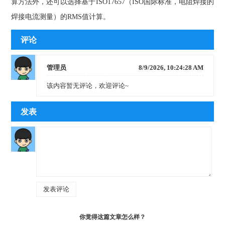
算方法外，还可以选择基于ISO17657（ISO国际标准，电阻焊接的
焊接电流测量）的RMS值计算。
评论
管理员
8/9/2026, 10:24:28 AM
该内容暂无评论，欢迎评论~
发表
你觉得这篇文章怎么样？