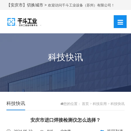
【安庆市】切换城市 >
欢迎访问千斗工业设备（苏州）有限公司！
登录
注册
|
科技快讯
科技快讯
您的位置：
首页
>
科技应用
>
科技快讯
安庆市进口焊接检测仪怎么选择？