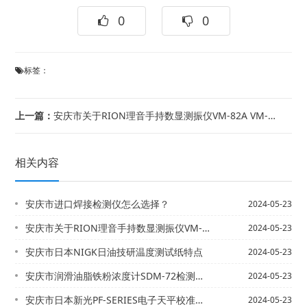
0
0
标签：
上一篇：
安庆市关于RION理音手持数显测振仪VM-82A VM-63C
相关内容
安庆市进口焊接检测仪怎么选择？
2024-05-23
安庆市关于RION理音手持数显测振仪VM-82A VM-63C
2024-05-23
安庆市日本NIGK日油技研温度测试纸特点
2024-05-23
安庆市润滑油脂铁粉浓度计SDM-72检测使用说明书
2024-05-23
安庆市日本新光PF-SERIES电子天平校准方法及步骤
2024-05-23