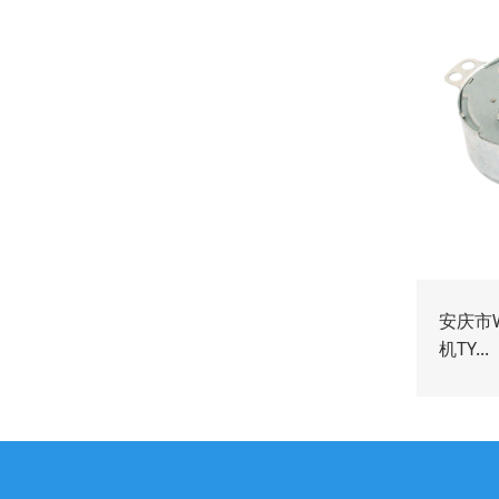
安庆市W
机TY...