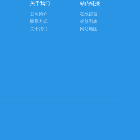
关于我们
站内链接
公司简介
在线留言
联系方式
标签列表
关于我们
网站地图