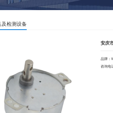
具及检测设备
安庆市W
品牌：W
咨询电话