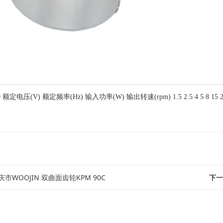
49 额定电压(V) 额定频率(Hz) 输入功率(W) 输出转速(rpm) 1.5 2.5 4 5 8 15 25 35
庆市WOOJIN 双曲面齿轮KPM 90C
下一