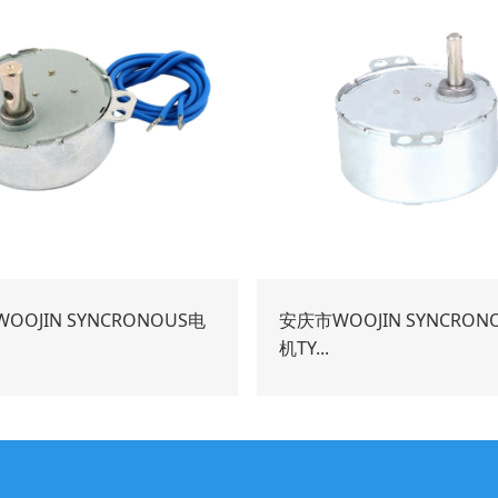
OOJIN SYNCRONOUS电
安庆市WOOJIN SYNCRON
机TY...