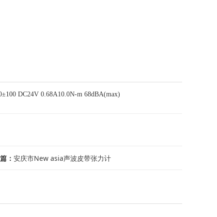
0 DC24V 0.68A10.0N-m 68dBA(max)
篇：
安庆市New asia声波皮带张力计