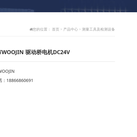
您的位置：
首页
>
产品中心
>
测量工具及检测设备
WOOJIN 驱动桥电机DC24V
OOJIN
：18866860691