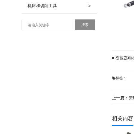
>
机床和切削工具
■ 变速器电机 1
标签：
上一篇：
安
相关内容