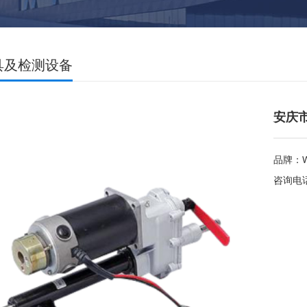
具及检测设备
安庆市
品牌：W
咨询电话