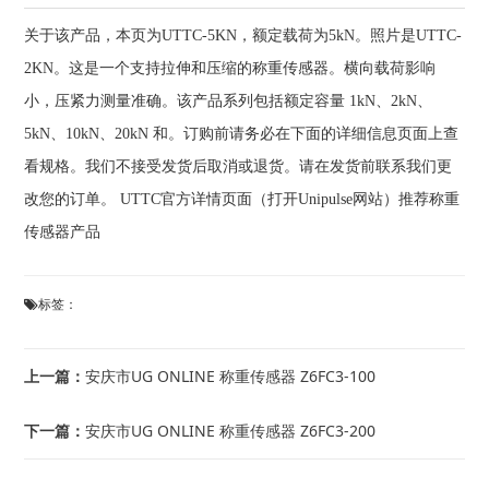
关于该产品，本页为UTTC-5KN，额定载荷为5kN。照片是UTTC-
2KN。这是一个支持拉伸和压缩的称重传感器。横向载荷影响
小，压紧力测量准确。该产品系列包括额定容量 1kN、2kN、
5kN、10kN、20kN 和。订购前请务必在下面的详细信息页面上查
看规格。我们不接受发货后取消或退货。请在发货前联系我们更
改您的订单。 UTTC官方详情页面（打开Unipulse网站）推荐称重
传感器产品
标签：
上一篇：
安庆市UG ONLINE 称重传感器 Z6FC3-100
下一篇：
安庆市UG ONLINE 称重传感器 Z6FC3-200