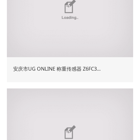
安庆市UG ONLINE 称重传感器 Z6FC3...