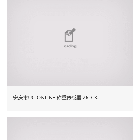
安庆市UG ONLINE 称重传感器 Z6FC3...