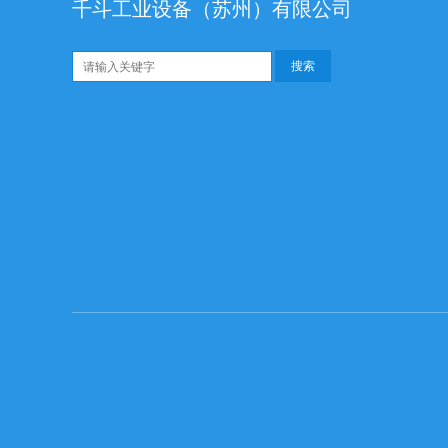
千斗工业设备（苏州）有限公司