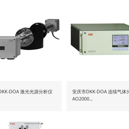
KK-DOA 激光光源分析仪
安庆市DKK-DOA 连续气体
AO2000...