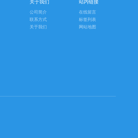
关于我们
站内链接
公司简介
在线留言
联系方式
标签列表
关于我们
网站地图