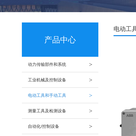
电动工
产品中心
>
动力传输部件和系统
>
工业机械及控制设备
>
电动工具和手动工具
>
测量工具及检测设备
>
自动化/控制设备