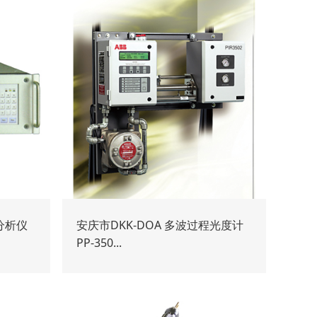
分析仪
安庆市DKK-DOA 多波过程光度计
PP-350...