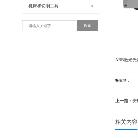
>
机床和切削工具
ABB激光
标签：
上一篇：
安
相关内容