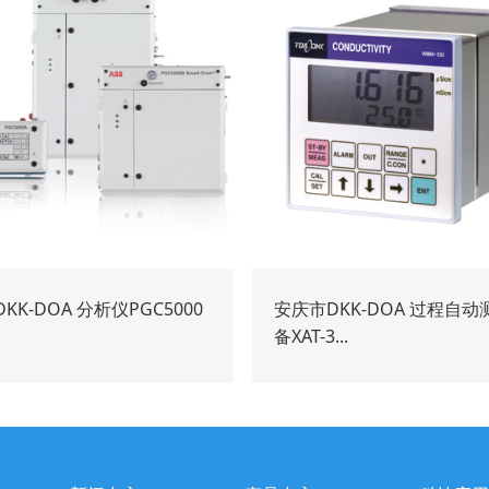
KK-DOA 分析仪PGC5000
安庆市DKK-DOA 过程自动
备XAT-3...