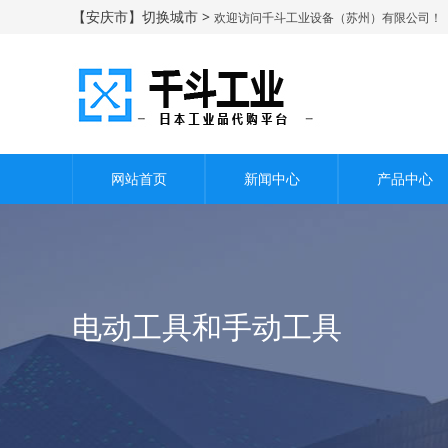
【安庆市】切换城市 >
欢迎访问千斗工业设备（苏州）有限公司！
网站首页
新闻中心
产品中心
电动工具和手动工具