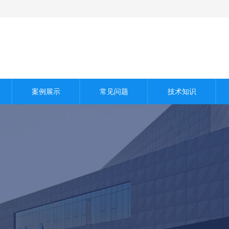
案例展示
常见问题
技术知识