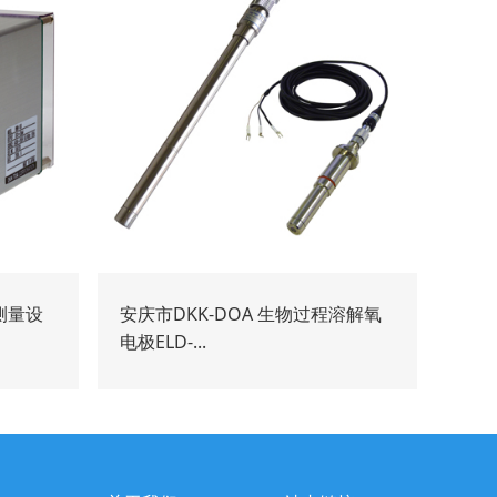
测量设
安庆市DKK-DOA 生物过程溶解氧
电极ELD-...