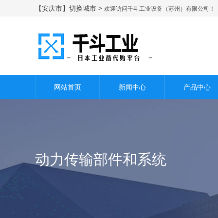
【安庆市】切换城市 >
欢迎访问千斗工业设备（苏州）有限公司！
网站首页
新闻中心
产品中心
动力传输部件和系统