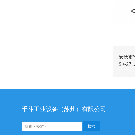
安庆市S
SK-27...
千斗工业设备（苏州）有限公司