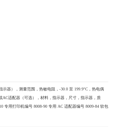
器），测量范围，热敏电阻，-30.0 至 199.9°C，热电偶
（R03）或AC适配器（可选），材料，指示器，尺寸，指示器，质
专用打印机编号 8008-90 专用 AC 适配器编号 8009-84 软包