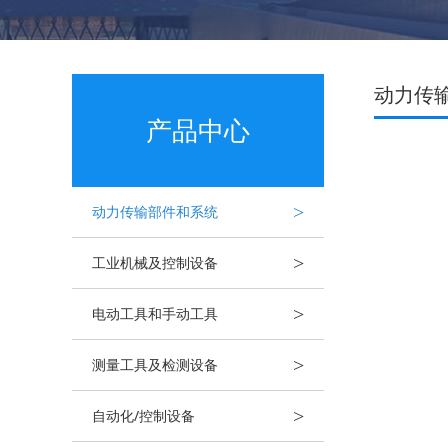
动力传
产品中心
>
动力传输部件和系统
>
工业机械及控制设备
>
电动工具和手动工具
>
测量工具及检测设备
>
自动化/控制设备