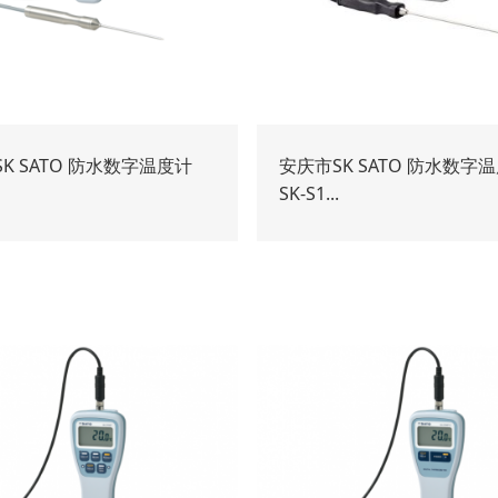
K SATO 防水数字温度计
安庆市SK SATO 防水数字
SK-S1...