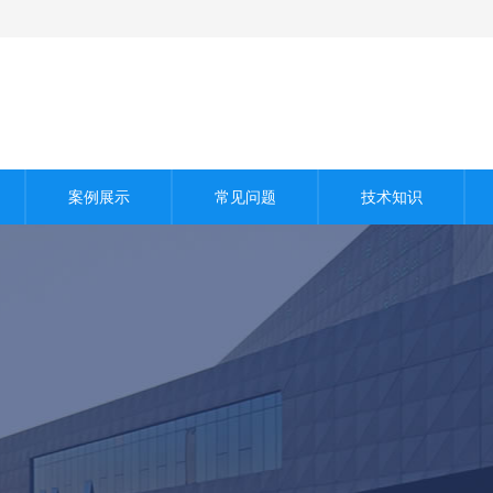
案例展示
常见问题
技术知识