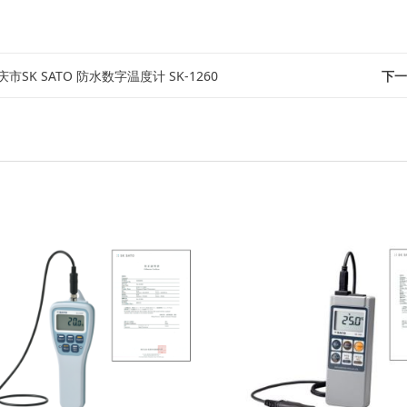
庆市SK SATO 防水数字温度计 SK-1260
下一