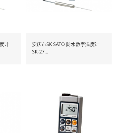
温度计
安庆市SK SATO 防水数字温度计
SK-27...