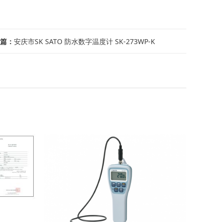
篇：
安庆市SK SATO 防水数字温度计 SK-273WP-K