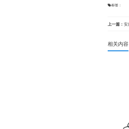
标签：
上一篇：
安
相关内容