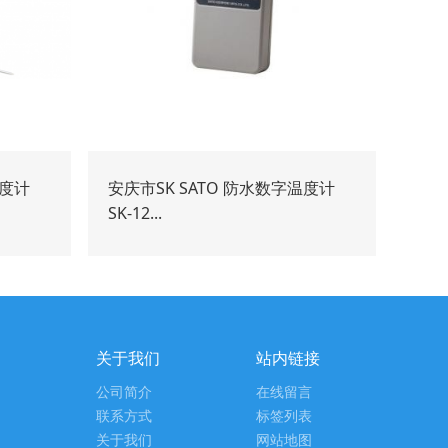
温度计
安庆市SK SATO 防水数字温度计
SK-12...
关于我们
站内链接
公司简介
在线留言
联系方式
标签列表
关于我们
网站地图