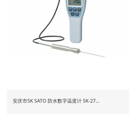
安庆市SK SATO 防水数字温度计 SK-27...