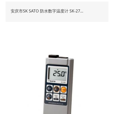
安庆市SK SATO 防水数字温度计 SK-27...