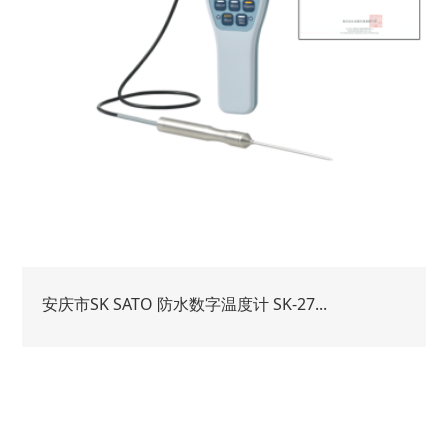
安庆市SK SATO 防水数字温度计 SK-27...