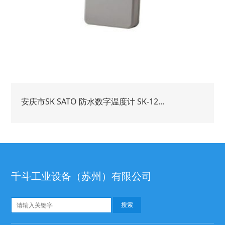
安庆市SK SATO 防水数字温度计 SK-12...
千斗工业设备（苏州）有限公司