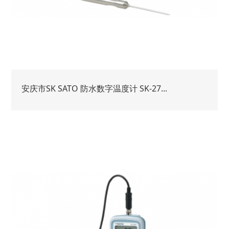
安庆市SK SATO 防水数字温度计 SK-27...