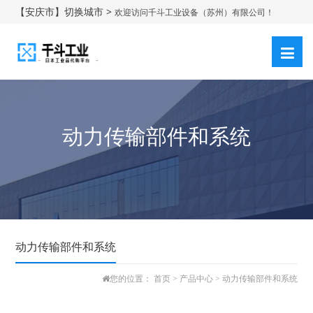
【安庆市】切换城市 >
欢迎访问千斗工业设备（苏州）有限公司！
登录
注册
|
动力传输部件和系统
动力传输部件和系统
您的位置：
首页
>
产品中心
>
动力传输部件和系统