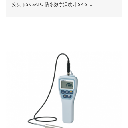
安庆市SK SATO 防水数字温度计 SK-S1...