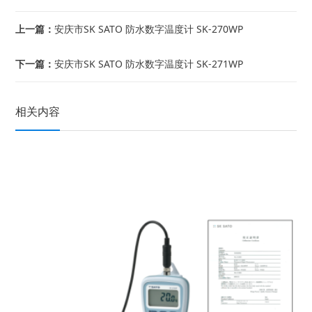
上一篇：
安庆市SK SATO 防水数字温度计 SK-270WP
下一篇：
安庆市SK SATO 防水数字温度计 SK-271WP
相关内容