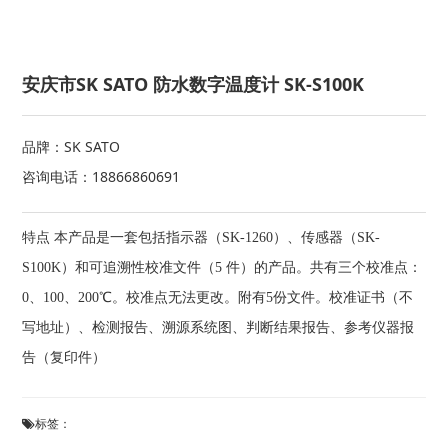
安庆市SK SATO 防水数字温度计 SK-S100K
品牌：SK SATO
咨询电话：18866860691
特点 本产品是一套包括指示器（SK-1260）、传感器（SK-
S100K）和可追溯性校准文件（5 件）的产品。共有三个校准点：
0、100、200℃。校准点无法更改。附有5份文件。校准证书（不
写地址）、检测报告、溯源系统图、判断结果报告、参考仪器报
告（复印件）
标签：