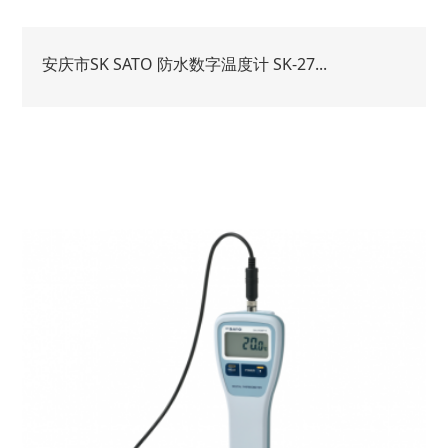
安庆市SK SATO 防水数字温度计 SK-27...