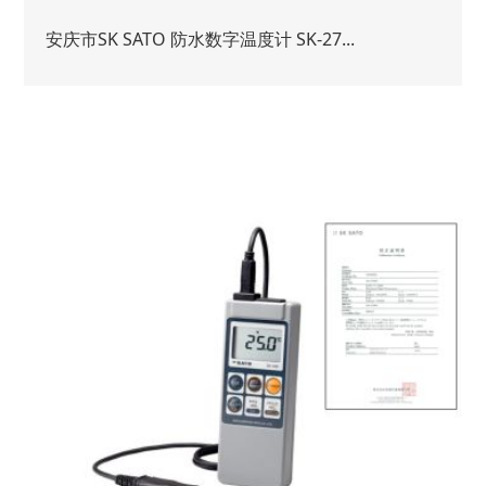
安庆市SK SATO 防水数字温度计 SK-27...