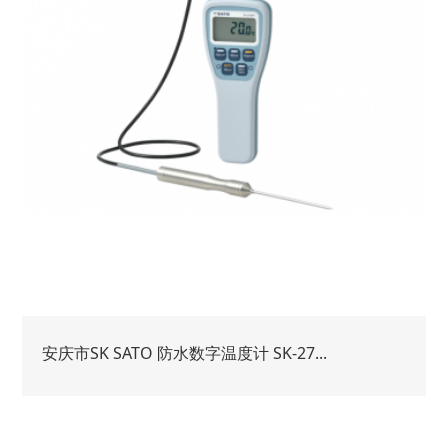
安庆市SK SATO 防水数字温度计 SK-27...