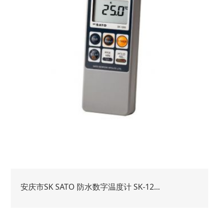
安庆市SK SATO 防水数字温度计 SK-12...