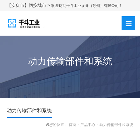
【安庆市】切换城市 >
欢迎访问千斗工业设备（苏州）有限公司！
登录
注册
|
动力传输部件和系统
动力传输部件和系统
您的位置：
首页
>
产品中心
>
动力传输部件和系统