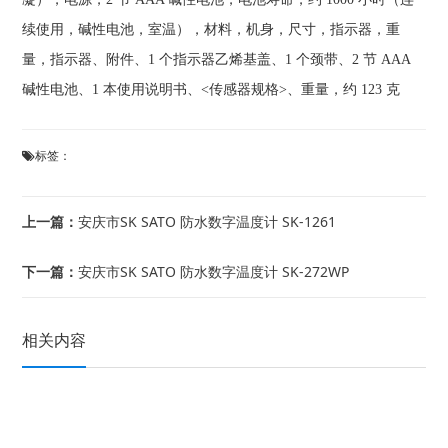
续使用，碱性电池，室温），材料，机身，尺寸，指示器，重
量，指示器、附件、1 个指示器乙烯基盖、1 个颈带、2 节 AAA
碱性电池、1 本使用说明书、<传感器规格>、重量，约 123 克
标签：
上一篇：
安庆市SK SATO 防水数字温度计 SK-1261
下一篇：
安庆市SK SATO 防水数字温度计 SK-272WP
相关内容