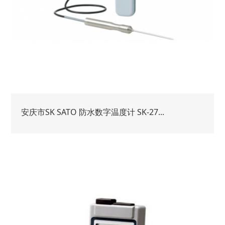
安庆市SK SATO 防水数字温度计 SK-27...