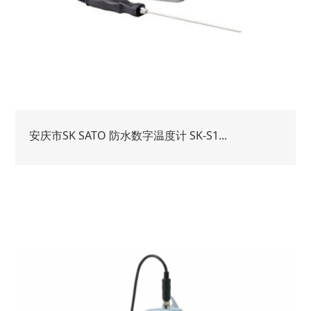
安庆市SK SATO 防水数字温度计 SK-S1...